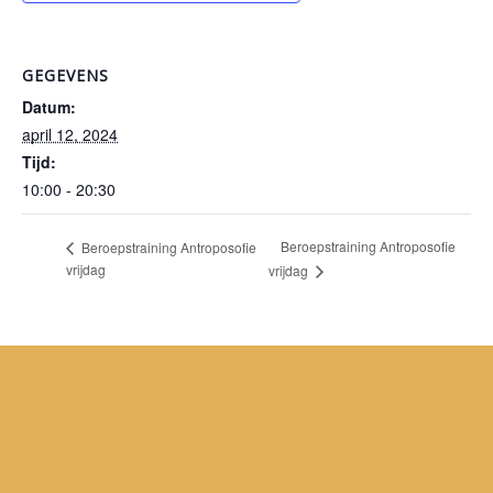
GEGEVENS
Datum:
april 12, 2024
Tijd:
10:00 - 20:30
Beroepstraining Antroposofie
Beroepstraining Antroposofie
vrijdag
vrijdag