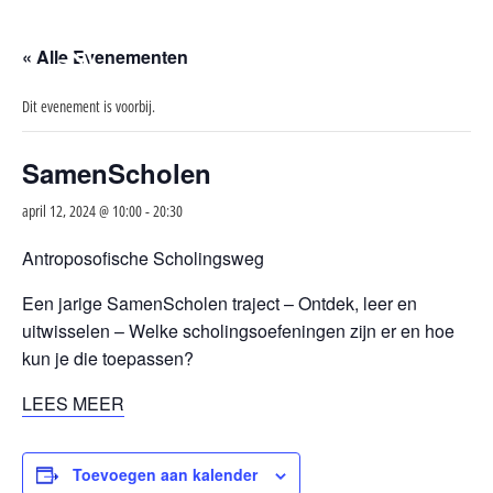
« Alle Evenementen
Dit evenement is voorbij.
SamenScholen
april 12, 2024 @ 10:00
-
20:30
Antroposofische Scholingsweg
Een jarige SamenScholen traject
– Ontdek, leer en
uitwisselen –
Welke scholingsoefeningen zijn er en hoe
kun je die toepassen?
LEES MEER
Toevoegen aan kalender