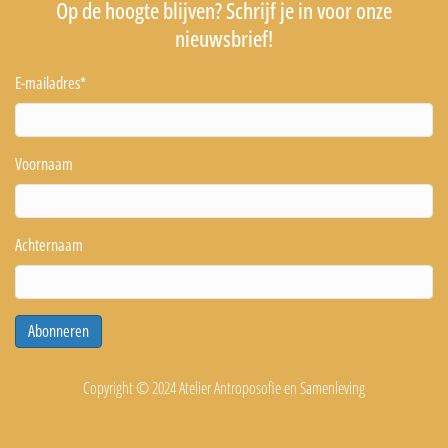
Op de hoogte blijven? Schrijf je in voor onze
nieuwsbrief!
E-mailadres
*
Voornaam
Achternaam
Abonneren
Copyright © 2024 Atelier Antroposofie en Samenleving