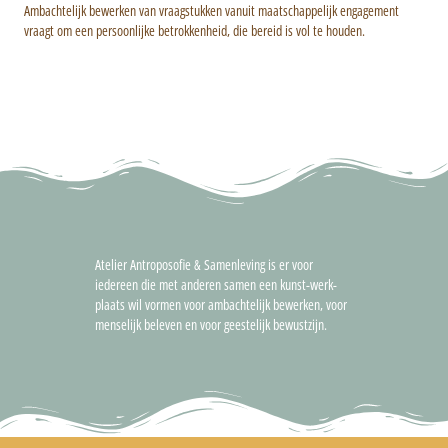
Ambachtelijk bewerken van vraagstukken vanuit maatschappelijk engagement
vraagt om een persoonlijke betrokkenheid, die bereid is vol te houden.
Atelier Antroposofie & Samenleving is er voor
iedereen
die met anderen samen een kunst-werk-
plaats wil vormen voor ambachtelijk bewerken, voor
menselijk beleven en voor geestelijk bewustzijn.