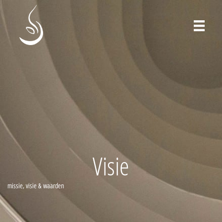
Visie
missie, visie & waarden