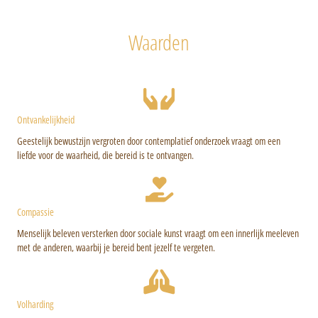
Waarden
Ontvankelijkheid
Geestelijk bewustzijn vergroten door contemplatief onderzoek vraagt om een
liefde voor de waarheid, die bereid is te ontvangen.
Compassie
Menselijk beleven versterken door sociale kunst vraagt om een innerlijk meeleven
met de anderen, waarbij je bereid bent jezelf te vergeten.
Volharding