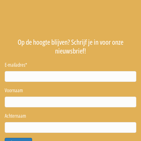
Op de hoogte blijven? Schrijf je in voor onze
nieuwsbrief!
E-mailadres
*
Voornaam
Achternaam