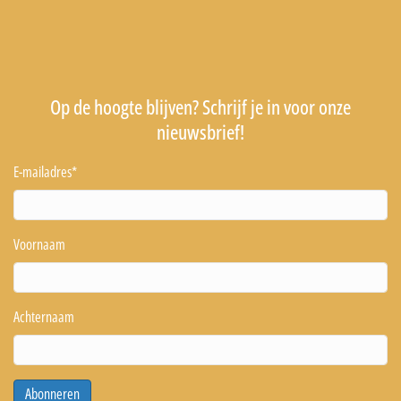
Op de hoogte blijven? Schrijf je in voor onze
nieuwsbrief!
E-mailadres
*
Voornaam
Achternaam
Abonneren