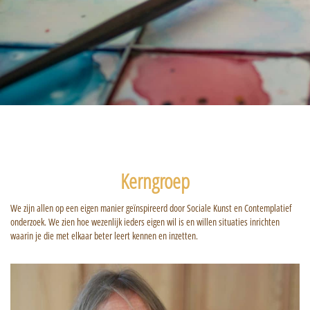
Kerngroep
We zijn allen op een eigen manier geïnspireerd door Sociale Kunst en Contemplatief
onderzoek.
We zien hoe wezenlijk ieders eigen wil is en willen situaties inrichten
waarin je die met elkaar beter leert kennen en inzetten.