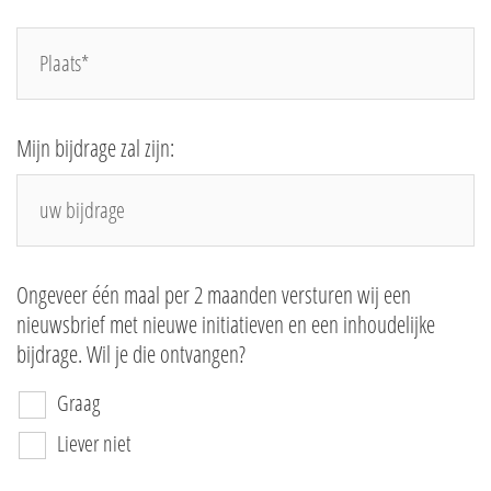
plaats*
Mijn bijdrage zal zijn:
Ongeveer één maal per 2 maanden versturen wij een
nieuwsbrief met nieuwe initiatieven en een inhoudelijke
bijdrage. Wil je die ontvangen?
Graag
Liever niet