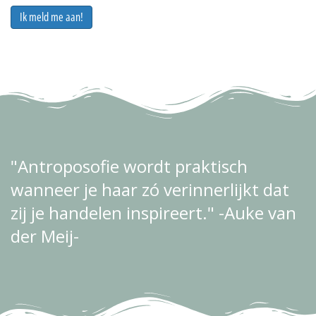
Ik meld me aan!
"Antroposofie wordt praktisch
wanneer je haar zó verinnerlijkt dat
zij je handelen inspireert."
-Auke van
der Meij-