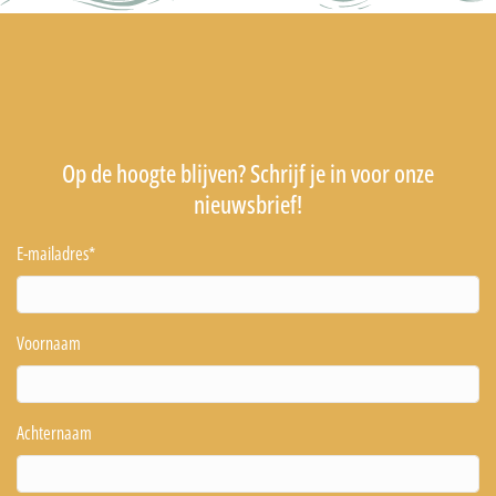
Op de hoogte blijven? Schrijf je in voor onze
nieuwsbrief!
E-mailadres
*
Voornaam
Achternaam