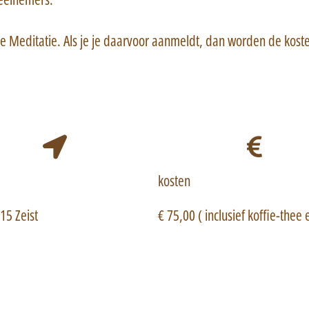
se Meditatie. Als je je daarvoor aanmeldt, dan worden de kost
kosten
15 Zeist
€ 75,00 ( inclusief koffie-thee 