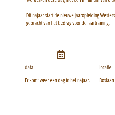
Dit najaar start de nieuwe jaaropleiding Wester
gebracht van het bedrag voor de jaartraining.
data
locatie
Er komt weer een dag in het najaar.
Boslaan 