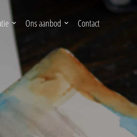
atie
Ons aanbod
Contact