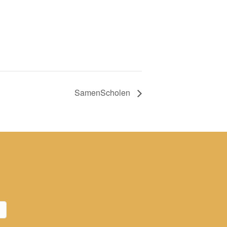
SamenScholen