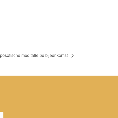
oposofische meditatie 5e bijeenkomst