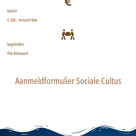
kosten
€ 200,- inclusief btw
begeleiders
Pim Blomaard
Aanmeldformulier Sociale Cultus