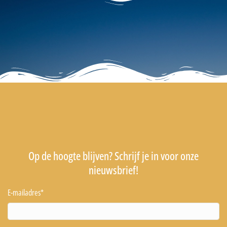
Op de hoogte blijven? Schrijf je in voor onze
nieuwsbrief!
E-mailadres
*