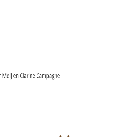
er Meij en Clarine Campagne