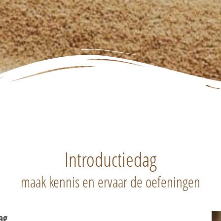
Introductiedag
maak kennis en ervaar de oefeningen
ag