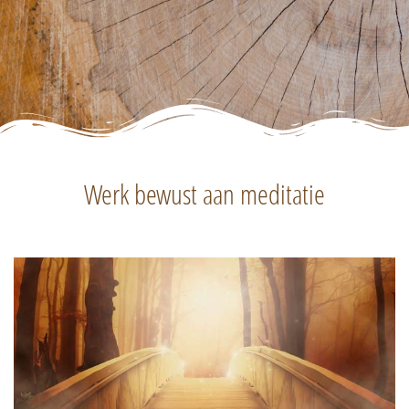
Werk bewust aan meditatie