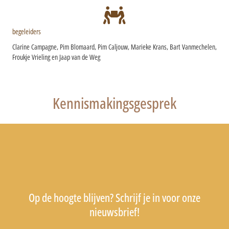
begeleiders
Clarine Campagne, Pim Blomaard,
Pim Caljouw, Marieke Krans,
Bart Vanmechelen,
Froukje Vrieling en Jaap van de Weg
Kennismakingsgesprek
Op de hoogte blijven? Schrijf je in voor onze
nieuwsbrief!