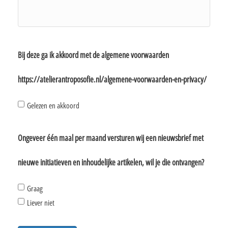
Bij deze ga ik akkoord met de algemene voorwaarden
https://atelierantroposofie.nl/algemene-voorwaarden-en-privacy/
Gelezen en akkoord
Ongeveer één maal per maand versturen wij een nieuwsbrief met
nieuwe initiatieven en inhoudelijke artikelen, wil je die ontvangen?
Graag
Liever niet