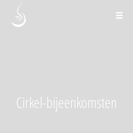
Cirkel-bijeenkomsten